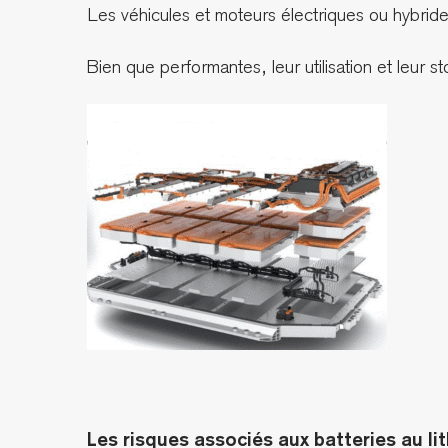
Les véhicules et moteurs électriques ou hybrides
Bien que performantes, leur utilisation et leur 
Les risques associés aux batteries au li