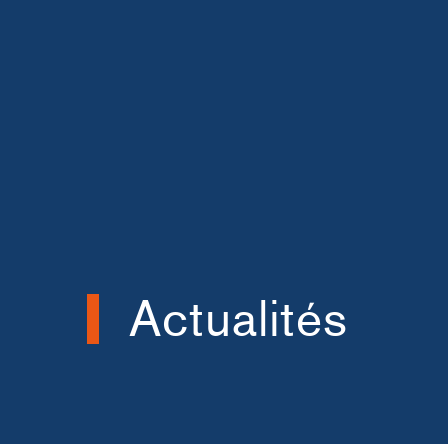
Actualités