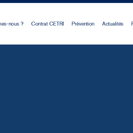
es-nous ?
Contrat CETRI
Prévention
Actualités