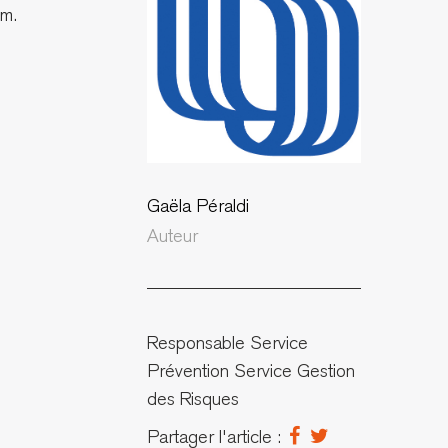
um.
Gaëla Péraldi
Auteur
Responsable Service
Prévention Service Gestion
des Risques
Partager l'article :