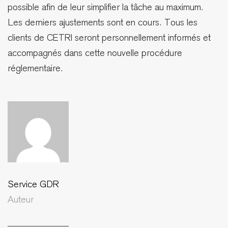
possible afin de leur simplifier la tâche au maximum.
Les derniers ajustements sont en cours. Tous les
clients de CETRI seront personnellement informés et
accompagnés dans cette nouvelle procédure
réglementaire.
Service GDR
Auteur