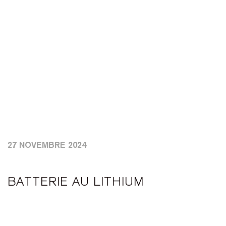
27 NOVEMBRE 2024
BATTERIE AU LITHIUM