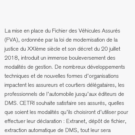
La mise en place du Fichier des Véhicules Assurés
(FVA), ordonnée par la loi de modernisation de la
justice du XXIème siècle et son décret du 20 juillet
2018, introduit un immense bouleversement des
modalités de gestion. De nombreux développements
techniques et de nouvelles formes d’organisations
impactent les assureurs et courtiers délégataires, les
professionnels de l’automobile jusqu’aux éditeurs de
DMS. CETRI souhaite satisfaire ses assurés, quelles
que soient les modalités qu’ils choisiront d’utiliser pour
effectuer leur déclaration : Extranet, dépôt de fichier,
extraction automatique de DMS, tout leur sera