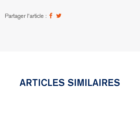
Partager l'article :
ARTICLES SIMILAIRES