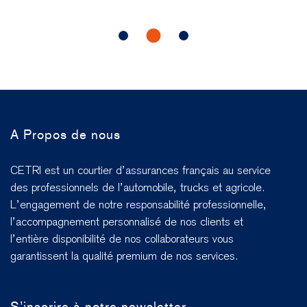
A Propos de nous
CETRI est un courtier d’assurances français au service
des professionnels de l’automobile, trucks et agricole.
L’engagement de notre responsabilité professionnelle,
l’accompagnement personnalisé de nos clients et
l’entière disponibilité de nos collaborateurs vous
garantissent la qualité premium de nos services.
S’inscrire à notre newsletter